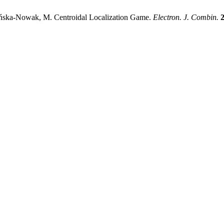
szyńska-Nowak, M. Centroidal Localization Game.
Electron. J. Combin.